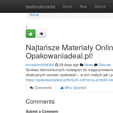
Home
tealbookmarks
Home
New
Submit
Home
1
Najtańsze Materiały Onli
Opakowaniadeal.pl!
tomaslxmt094364
29 days ago
News
Discuss
Szukasz ekonomicznych rozwiązań do magazynowania
atrakcyjnych cenowo opakowań – w tym małych jak i p
https://opakowaniadeal.pl/fartuch-ochronny-przedni-bi
Comments
Who Upvoted
Comments
Submit a Comment