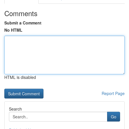
Comments
Submit a Comment
No HTML
HTML is disabled
Report Page
Search
Go