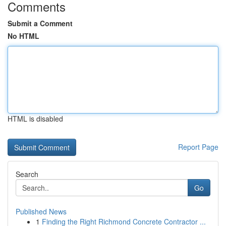
Comments
Submit a Comment
No HTML
HTML is disabled
Report Page
Search
Go
Published News
1
Finding the Right Richmond Concrete Contractor ...