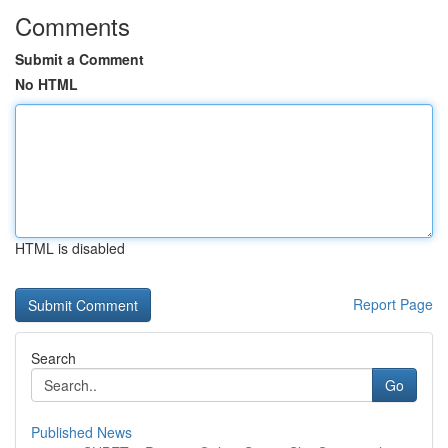
Comments
Submit a Comment
No HTML
HTML is disabled
Report Page
Search
Go
Published News