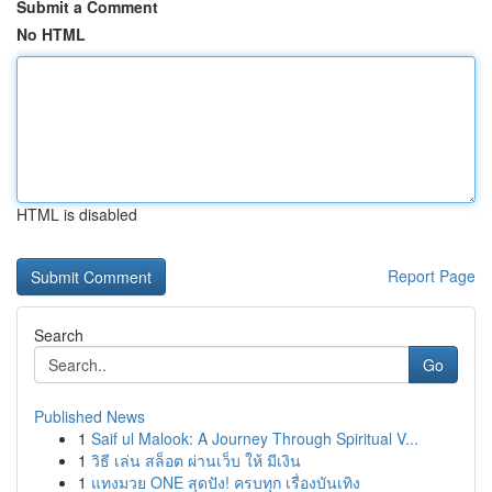
Submit a Comment
No HTML
HTML is disabled
Report Page
Search
Go
Published News
1
Saif ul Malook: A Journey Through Spiritual V...
1
วิธี เล่น สล็อต ผ่านเว็บ ให้ มีเงิน
1
แทงมวย ONE สุดปัง! ครบทุก เรื่องบันเทิง