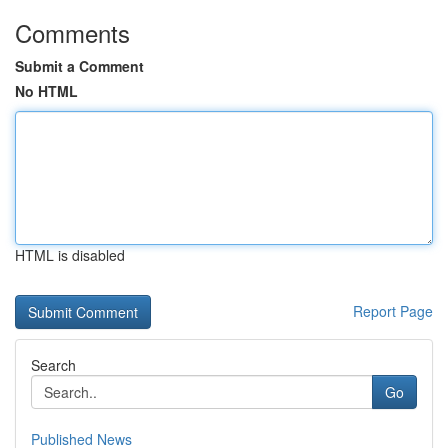
Comments
Submit a Comment
No HTML
HTML is disabled
Report Page
Search
Go
Published News