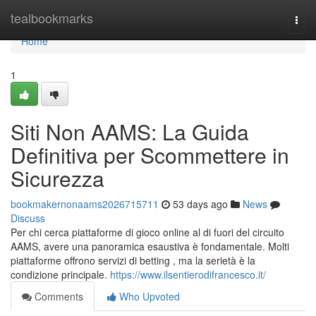
Home
tealbookmarks
Togg
navi
Home
1
Siti Non AAMS: La Guida
Definitiva per Scommettere in
Sicurezza
bookmakernonaams2026715711
53 days ago
News
Discuss
Per chi cerca piattaforme di gioco online al di fuori del circuito
AAMS, avere una panoramica esaustiva è fondamentale. Molti
piattaforme offrono servizi di betting , ma la serietà è la
condizione principale.
https://www.ilsentierodifrancesco.it/
Comments
Who Upvoted