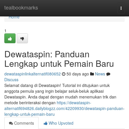
Home
tealbookmarks
Togg
navi
Home
1
Dewataspin: Panduan
Lengkap untuk Pemain Baru
dewataspinlinkalternatif080652
50 days ago
News
Discuss
Selamat datang di Dewataspin! Tutorial ini ditujukan untuk
anggota pemula yang ingin belajar seluk-beluk aplikasi
Dewataspin. Anda dapat dengan mudah menemukan trik dan
metode berinteraksi dengan
https://dewataspin-
alternatif694826.dailyblogzz.com/42209930/dewataspin-panduan-
lengkap-untuk-pemain-baru
Comments
Who Upvoted