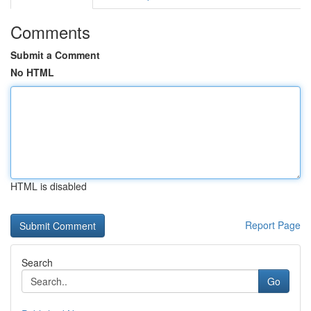
Comments
Submit a Comment
No HTML
HTML is disabled
Report Page
Search
Go