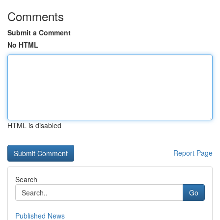
Comments
Submit a Comment
No HTML
HTML is disabled
Report Page
Search
Go
Published News