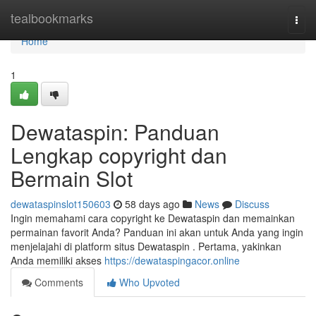
Home
tealbookmarks
Togg
navi
Home
1
Dewataspin: Panduan
Lengkap copyright dan
Bermain Slot
dewataspinslot150603
58 days ago
News
Discuss
Ingin memahami cara copyright ke Dewataspin dan memainkan
permainan favorit Anda? Panduan ini akan untuk Anda yang ingin
menjelajahi di platform situs Dewataspin . Pertama, yakinkan
Anda memiliki akses
https://dewataspingacor.online
Comments
Who Upvoted