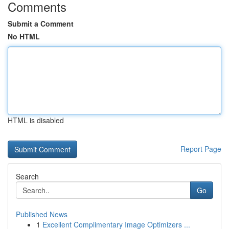
Comments
Submit a Comment
No HTML
HTML is disabled
Report Page
Search
Go
Published News
1
Excellent Complimentary Image Optimizers ...