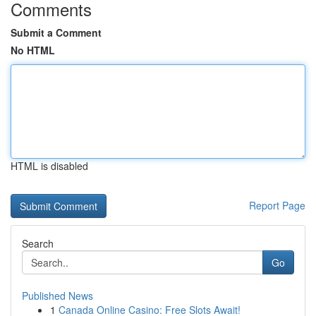
Comments
Submit a Comment
No HTML
HTML is disabled
Report Page
Search
Go
Published News
1
Canada Online Casino: Free Slots Await!