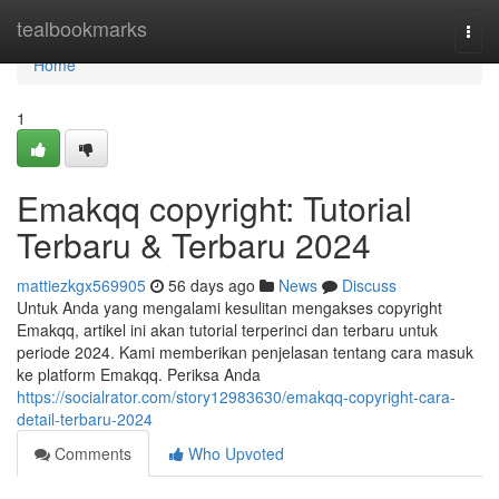
Home
tealbookmarks
Togg
navi
Home
1
Emakqq copyright: Tutorial
Terbaru & Terbaru 2024
mattiezkgx569905
56 days ago
News
Discuss
Untuk Anda yang mengalami kesulitan mengakses copyright
Emakqq, artikel ini akan tutorial terperinci dan terbaru untuk
periode 2024. Kami memberikan penjelasan tentang cara masuk
ke platform Emakqq. Periksa Anda
https://socialrator.com/story12983630/emakqq-copyright-cara-
detail-terbaru-2024
Comments
Who Upvoted