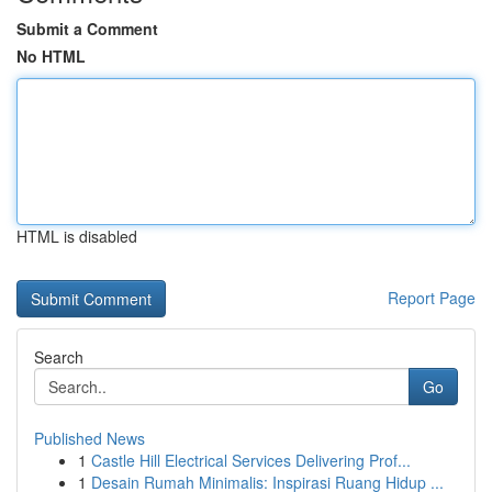
Submit a Comment
No HTML
HTML is disabled
Report Page
Search
Go
Published News
1
Castle Hill Electrical Services Delivering Prof...
1
Desain Rumah Minimalis: Inspirasi Ruang Hidup ...