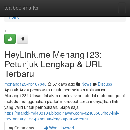
Home
tealbookmarks
Togg
navi
Home
1
HeyLink.me Menang123:
Petunjuk Lengkap & URL
Terbaru
menang123-rtp167640
57 days ago
News
Discuss
Apakah Anda penasaran untuk mempelajari aplikasi ini
Menang123? Ulasan ini akan menjelaskan tutorial utuh mengenai
metode menggunakan platform tersebut serta menyajikan link
yang valid untuk pembukaan. Siapa saja
https://marcbkmd408194.blogginaway.com/42465565/hey-link-
me-menang123-panduan-lengkap-url-terbaru
Comments
Who Upvoted