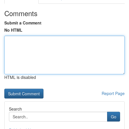
Comments
Submit a Comment
No HTML
HTML is disabled
Report Page
Search
Go