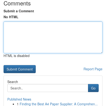
Comments
Submit a Comment
No HTML
HTML is disabled
Report Page
Search
Go
Published News
1
Finding the Best A4 Paper Supplier: A Comprehen...