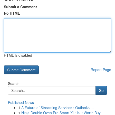
Submit a Comment
No HTML
HTML is disabled
Report Page
Search
Go
Published News
1
A Future of Streaming Services : Outlooks ...
1
Ninja Double Oven Pro Smart XL: Is It Worth Buy...