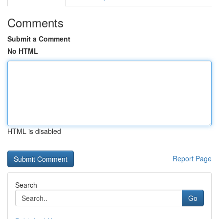
Comments
Submit a Comment
No HTML
HTML is disabled
Report Page
Search
Go