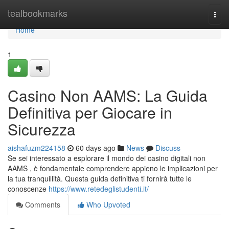
Home
tealbookmarks
Togg
navi
Home
1
Casino Non AAMS: La Guida
Definitiva per Giocare in
Sicurezza
aishafuzm224158
60 days ago
News
Discuss
Se sei interessato a esplorare il mondo dei casino digitali non
AAMS , è fondamentale comprendere appieno le implicazioni per
la tua tranquillità. Questa guida definitiva ti fornirà tutte le
conoscenze
https://www.retedeglistudenti.it/
Comments
Who Upvoted