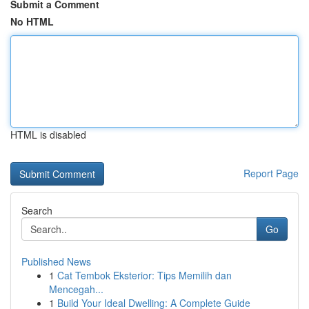
Submit a Comment
No HTML
HTML is disabled
Report Page
Search
Go
Published News
1
Cat Tembok Eksterior: Tips Memilih dan
Mencegah...
1
Build Your Ideal Dwelling: A Complete Guide