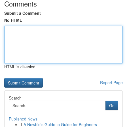
Comments
Submit a Comment
No HTML
HTML is disabled
Report Page
Search
Go
Published News
1
A Newbie's Guide to Guide for Beginners