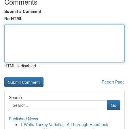
Comments
Submit a Comment
No HTML
HTML is disabled
Report Page
Search
Go
Published News
1
White Turkey Varieties: A Thorough Handbook