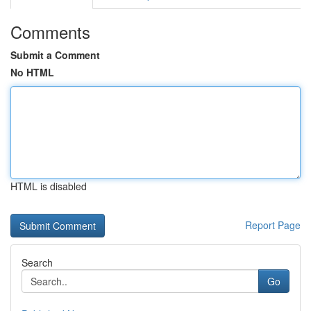
Comments
Submit a Comment
No HTML
HTML is disabled
Report Page
Search
Go