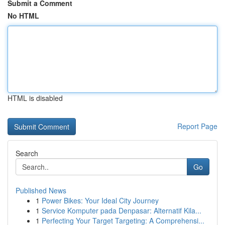
Submit a Comment
No HTML
HTML is disabled
Report Page
Search
Go
Published News
1
Power Bikes: Your Ideal City Journey
1
Service Komputer pada Denpasar: Alternatif Kila...
1
Perfecting Your Target Targeting: A Comprehensi...