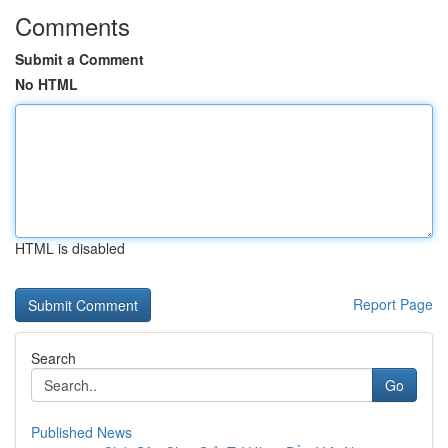
Comments
Submit a Comment
No HTML
HTML is disabled
Report Page
Search
Go
Published News