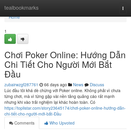
Home
tealbookmarks
Togg
navi
Home
1
Chơi Poker Online: Hướng Dẫn
Chi Tiết Cho Người Mới Bắt
Đầu
zubairwzgf287761
66 days ago
News
Discuss
Lúc đầu tôi khá dè chừng với Poker online. Không phải vì chưa
từng chơi, mà vì từng gặp vài nền tảng quảng cáo rất mạnh
nhưng khi vào trải nghiệm lại khác hoàn toàn. Có
https://toplistar.com/story23645174/chơi-poker-online-hướng-dẫn-
chi-tiết-cho-người-mới-bắt-Đầu
Comments
Who Upvoted