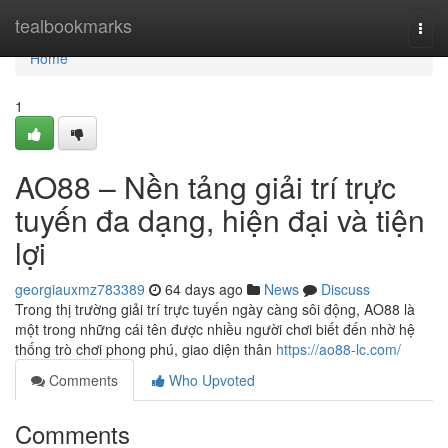
Home
tealbookmarks
Togg
navi
Home
1
AO88 – Nền tảng giải trí trực
tuyến đa dạng, hiện đại và tiện
lợi
georgiauxmz783389
64 days ago
News
Discuss
Trong thị trường giải trí trực tuyến ngày càng sôi động, AO88 là
một trong những cái tên được nhiều người chơi biết đến nhờ hệ
thống trò chơi phong phú, giao diện thân
https://ao88-lc.com/
Comments
Who Upvoted
Comments