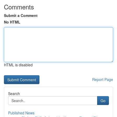
Comments
Submit a Comment
No HTML
HTML is disabled
Report Page
Search
Go
Published News