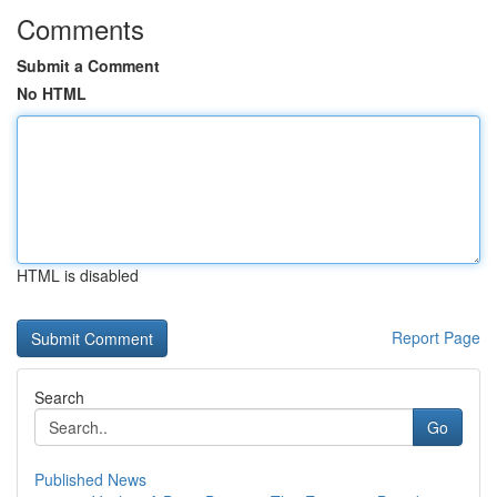
Comments
Submit a Comment
No HTML
HTML is disabled
Report Page
Search
Go
Published News