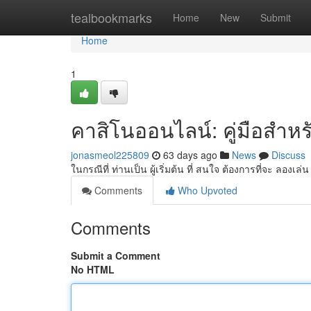
Home
tealbookmarks
Home
New
Submit
Home
1
คาสิโนออนไลน์: คู่มือสำหร
jonasmeol225809
63 days ago
News
Discuss
ในกรณีที่ ท่านเป็น ผู้เริ่มต้น ที่ สนใจ ต้องการที่จะ ลองเ
Comments
Who Upvoted
Comments
Submit a Comment
No HTML