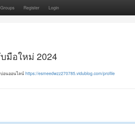
Groups
Register
Login
ับมือใหม่ 2024
ล่น บ่อนออนไลน์
https://esmeedwzz270785.vidublog.com/profile