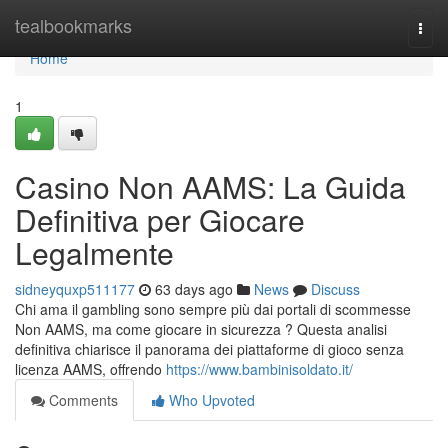
Home
tealbookmarks
Togg
navi
Home
1
Casino Non AAMS: La Guida
Definitiva per Giocare
Legalmente
sidneyquxp511177
63 days ago
News
Discuss
Chi ama il gambling sono sempre più dai portali di scommesse
Non AAMS, ma come giocare in sicurezza ? Questa analisi
definitiva chiarisce il panorama dei piattaforme di gioco senza
licenza AAMS, offrendo
https://www.bambinisoldato.it/
Comments
Who Upvoted