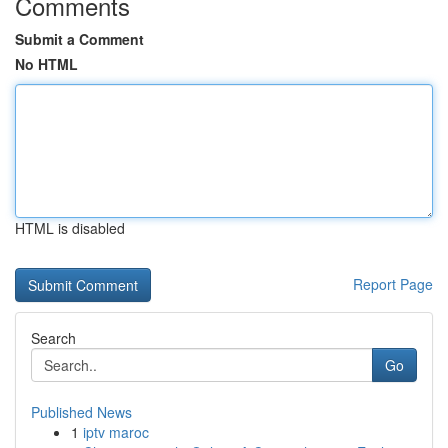
Comments
Submit a Comment
No HTML
HTML is disabled
Report Page
Search
Go
Published News
1
iptv maroc