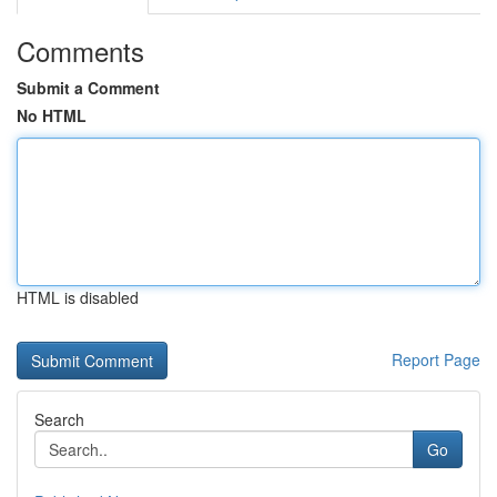
Comments
Submit a Comment
No HTML
HTML is disabled
Report Page
Search
Go