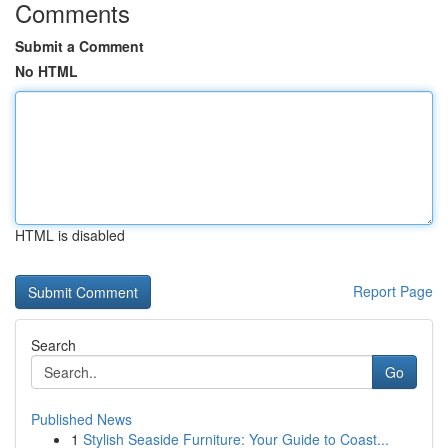
Comments
Submit a Comment
No HTML
HTML is disabled
Report Page
Search
Go
Published News
1
Stylish Seaside Furniture: Your Guide to Coast...