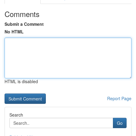
Comments
Submit a Comment
No HTML
HTML is disabled
Report Page
Search
Go