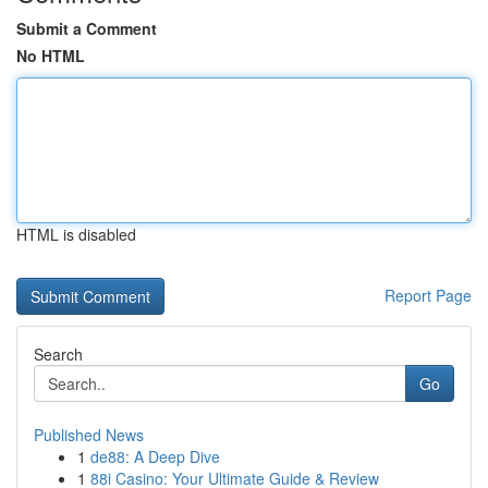
Submit a Comment
No HTML
HTML is disabled
Report Page
Search
Go
Published News
1
de88: A Deep Dive
1
88i Casino: Your Ultimate Guide & Review