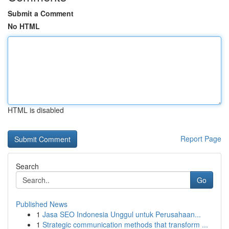
Submit a Comment
No HTML
HTML is disabled
Report Page
Search
Go
Published News
1
Jasa SEO Indonesia Unggul untuk Perusahaan...
1
Strategic communication methods that transform ...