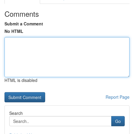
Comments
Submit a Comment
No HTML
HTML is disabled
Report Page
Search
Go