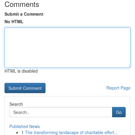
Comments
Submit a Comment
No HTML
HTML is disabled
Report Page
Search
Go
Published News
1
The transforming landscape of charitable effort...