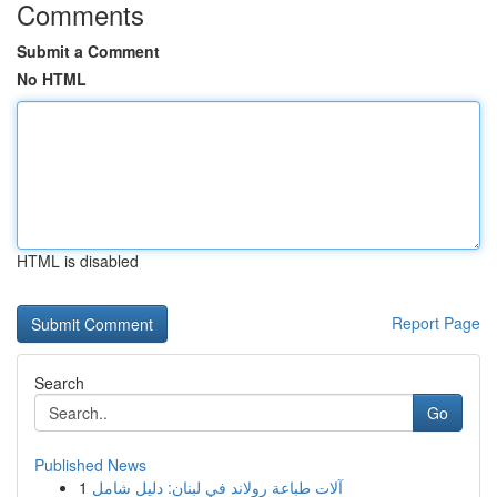
Comments
Submit a Comment
No HTML
HTML is disabled
Report Page
Search
Go
Published News
1
آلات طباعة رولاند في لبنان: دليل شامل