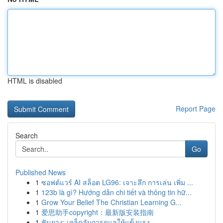
HTML is disabled
Report Page
Search
Go
Published News
1
ซอฟต์แวร์ AI สล็อต LG96: เจาะลึก การเล่น เพิ่ม ...
1
123b là gì? Hướng dẫn chi tiết và thông tin hữ...
1
Grow Your Belief The Christian Learning G...
1
爱思助手copyright：最新版安装指南
1
ฟันยาง: เคล็ดลับการดูแลให้แข็งแรง