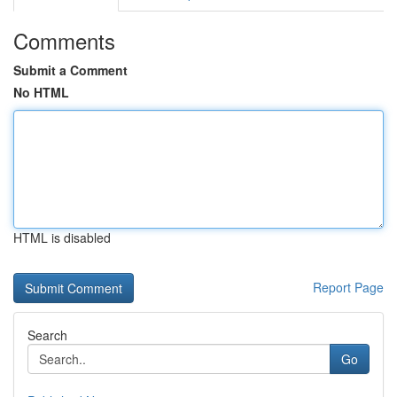
Comments
Submit a Comment
No HTML
HTML is disabled
Report Page
Search
Go