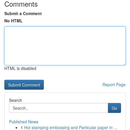
Comments
Submit a Comment
No HTML
HTML is disabled
Report Page
Search
Go
Published News
1
Hot stamping embossing and Particular paper in ...