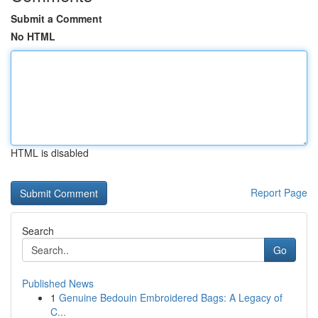
Submit a Comment
No HTML
HTML is disabled
Report Page
Search
Go
Published News
1
Genuine Bedouin Embroidered Bags: A Legacy of
C...