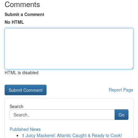
Comments
Submit a Comment
No HTML
HTML is disabled
Report Page
Search
Go
Published News
1
Juicy Mackerel: Atlantic Caught & Ready to Cook!