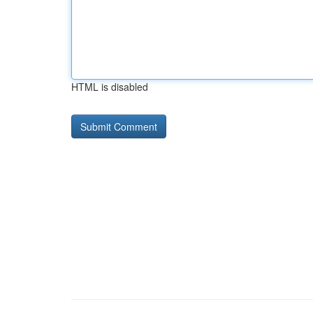
HTML is disabled