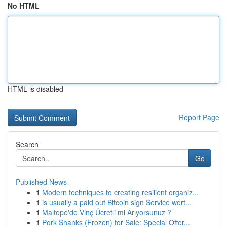
No HTML
HTML is disabled
Report Page
Search
Go
Published News
1
Modern techniques to creating resilient organiz...
1
is usually a paid out Bitcoin sign Service wort...
1
Maltepe'de Vinç Ücretli mi Arıyorsunuz ?
1
Pork Shanks (Frozen) for Sale: Special Offer...