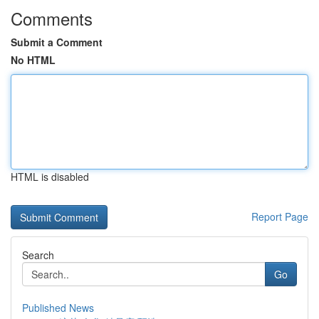
Comments
Submit a Comment
No HTML
HTML is disabled
Report Page
Search
Go
Published News