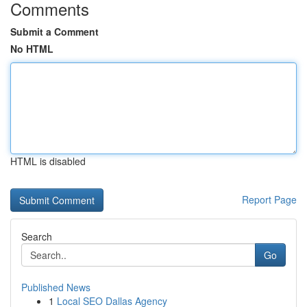
Comments
Submit a Comment
No HTML
HTML is disabled
Report Page
Search
Go
Published News
1
Local SEO Dallas Agency