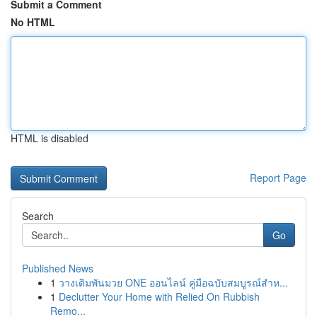
Submit a Comment
No HTML
HTML is disabled
Report Page
Search
Go
Published News
1
วางเดิมพันมวย ONE ออนไลน์ คู่มือฉบับสมบูรณ์สำห...
1
Declutter Your Home with Relied On Rubbish
Remo...