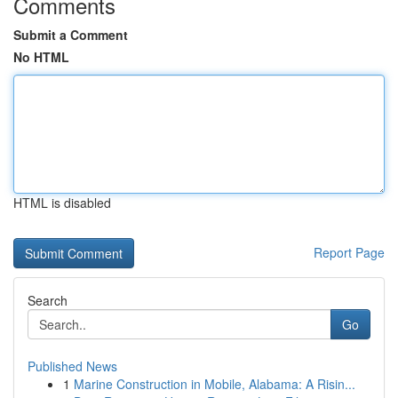
Comments
Submit a Comment
No HTML
HTML is disabled
Report Page
Search
Go
Published News
1
Marine Construction in Mobile, Alabama: A Risin...